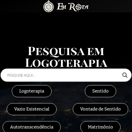
Pesquisa em
Logoterapia
Logoterapia
Sentido
Vazio Existencial
Vontade de Sentido
Autotranscendência
Matrimônio