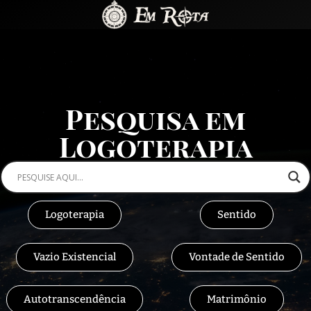
Pesquisa em
Logoterapia
Logoterapia
Sentido
Vazio Existencial
Vontade de Sentido
Autotranscendência
Matrimônio