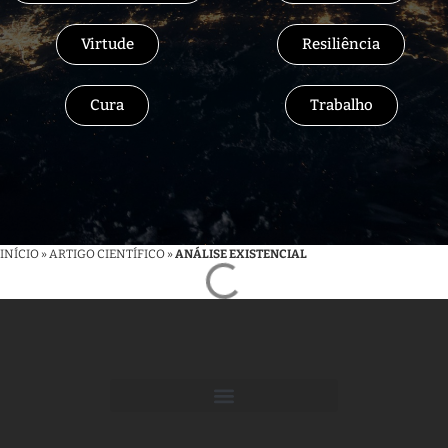
Virtude
Resiliência
Cura
Trabalho
INÍCIO
»
ARTIGO CIENTÍFICO
»
ANÁLISE EXISTENCIAL