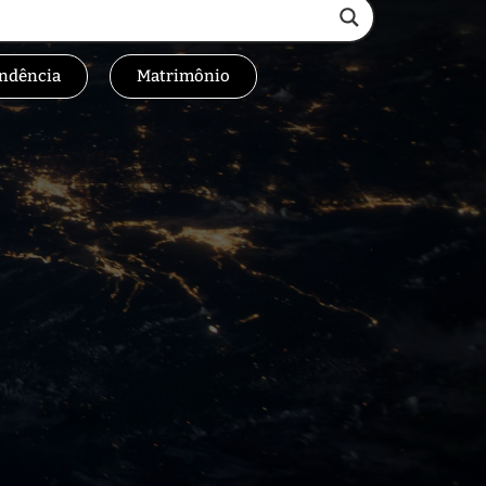
ndência
Matrimônio