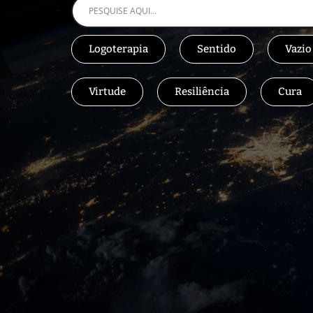
Logoterapia
Sentido
Vazio
Virtude
Resiliência
Cura