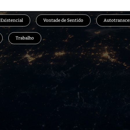
 Existencial
Vontade de Sentido
Autotransce
Trabalho