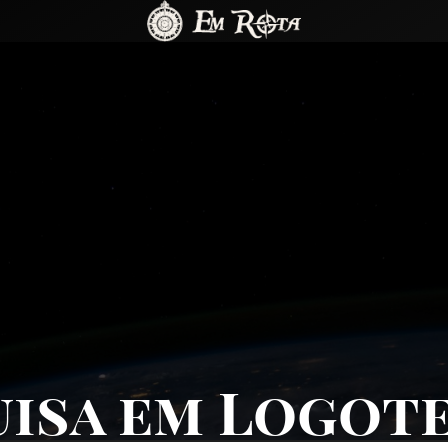
isa em Logot