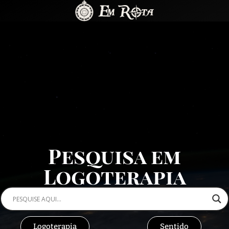
Pesquisa em
Logoterapia
Logoterapia
Sentido