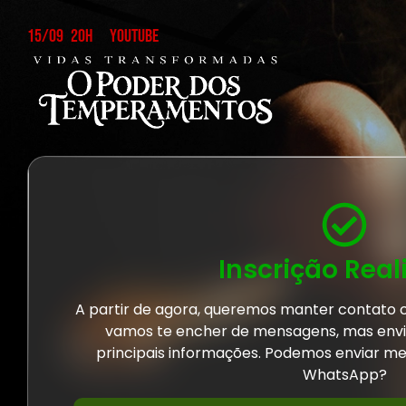
15/09
20H
YOUTUBE
Inscrição Real
A partir de agora, queremos manter contato
vamos te encher de mensagens, mas envi
principais informações. Podemos enviar m
WhatsApp?